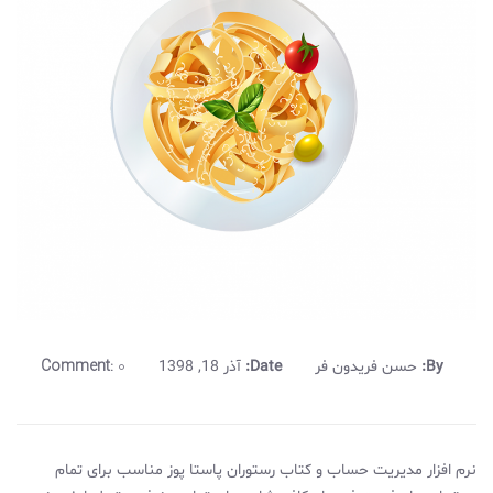
Comment:
0
By:
حسن فریدون فر
Date:
آذر 18, 1398
نرم افزار مدیریت حساب و کتاب رستوران پاستا پوز مناسب برای تمام