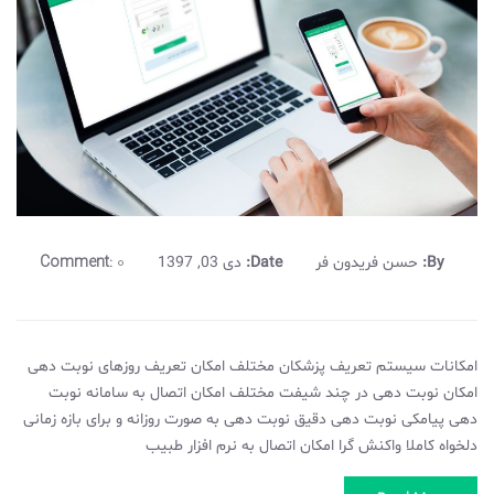
Comment:
0
By:
حسن فریدون فر
Date:
دی 03, 1397
امکانات سیستم تعریف پزشکان مختلف امکان تعریف روزهای نوبت دهی
امکان نوبت دهی در چند شیفت مختلف امکان اتصال به سامانه نوبت
دهی پیامکی نوبت دهی دقیق نوبت دهی به صورت روزانه و برای بازه زمانی
دلخواه کاملا واکنش گرا امکان اتصال به نرم افزار طبیب