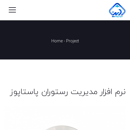
Home
-
Project
نرم افزار مدیریت رستوران پاستاپوز