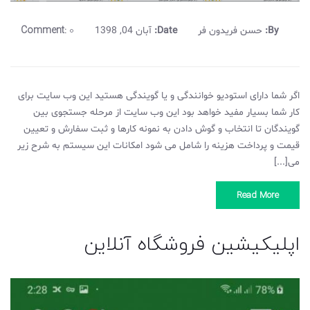
Comment:
0
By:
حسن فریدون فر
Date:
آبان 04, 1398
اگر شما دارای استودیو خوانندگی و یا گویندگی هستید این وب سایت برای
کار شما بسیار مفید خواهد بود این وب سایت از مرحله جستجوی بین
گویندگان تا انتخاب و گوش دادن به نمونه کارها و ثبت سفارش و تعیین
قیمت و پرداخت هزینه را شامل می شود امکانات این سیستم به شرح زیر
می[...]
Read More
اپلیکیشین فروشگاه آنلاین