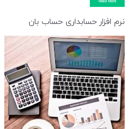
Read More
نرم افزار حسابداری حساب بان