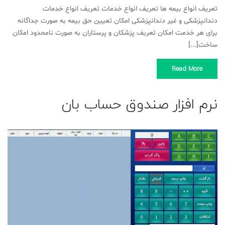
تعریف انواع بیمه ها تعریف انواع خدمات تعریف انواع خدمات
دندانپزشکی و غیر دندانپزشکی امکان تعیین حق بیمه به صورت جداگانه
برای هر خدمت امکان تعریف پزشکان و پرستاران به صورت نامحدود امکان
ساخت[...]
Read More
نرم افزار صندوق حساب بان