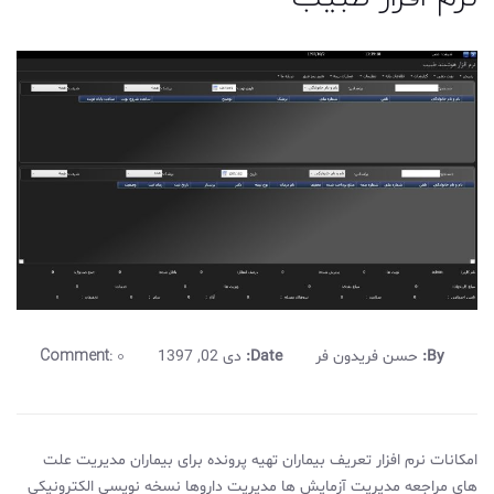
Comment:
0
By:
حسن فریدون فر
Date:
دی 02, 1397
امکانات نرم افزار تعریف بیماران تهیه پرونده برای بیماران مدیریت علت
های مراجعه مدیریت آزمایش ها مدیریت داروها نسخه نویسی الکترونیکی