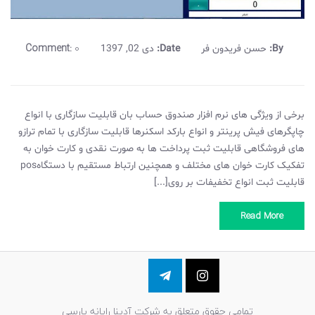
Comment:
0
By:
حسن فریدون فر
Date:
دی 02, 1397
برخی از ویژگی های نرم افزار صندوق حساب بان قابلیت سازگاری با انواع
چاپگرهای فیش پرینتر و انواع بارکد اسکنرها قابلیت سازگاری با تمام ترازو
های فروشگاهی قابلیت ثبت پرداخت ها به صورت نقدی و کارت خوان به
تفکیک کارت خوان های مختلف و همچنین ارتباط مستقیم با دستگاهpos
قابلیت ثبت انواع تخفیفات بر روی[...]
Read More
تمامی حقوق متعلق به شرکت آدینا رایانه پارسی