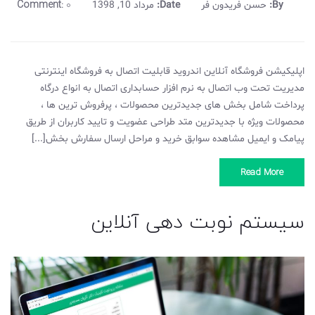
Comment:
0
By:
حسن فریدون فر
Date:
مرداد 10, 1398
اپلیکیشن فروشگاه آنلاین اندروید قابلیت اتصال به فروشگاه اینترنتی
مدیریت تحت وب اتصال به نرم افزار حسابداری اتصال به انواع درگاه
پرداخت شامل بخش های جدیدترین محصولات ، پرفروش ترین ها ،
محصولات ویژه با جدیدترین متد طراحی عضویت و تایید کاربران از طریق
پیامک و ایمیل مشاهده سوابق خرید و مراحل ارسال سفارش بخش[...]
Read More
سیستم نوبت دهی آنلاین