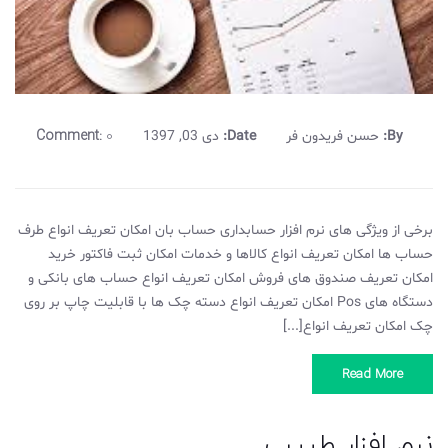
Comment:
0
By:
حسن فریدون فر
Date:
دی 03, 1397
برخی از ویژگی های نرم افزار حسابداری حساب بان امکان تعریف انواع طرف
حساب ها امکان تعریف انواع کالاها و خدمات امکان ثبت فاکتور خرید
امکان تعریف صندوق های فروش امکان تعریف انواع حساب های بانکی و
دستگاه های Pos امکان تعریف انواع دسته چک ها با قابلیت چاپ بر روی
چک امکان تعریف انواع[...]
Read More
نرم افزار طبیب