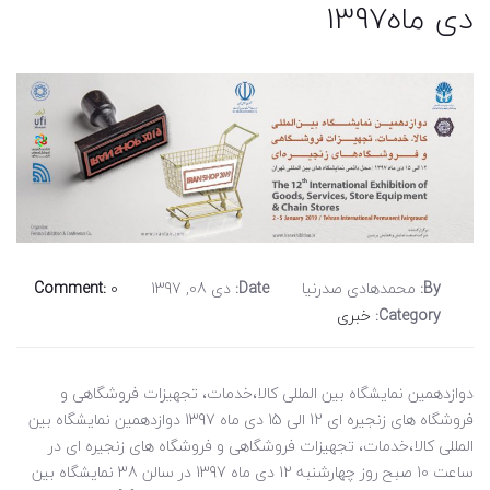
دی ماه1397
By:
محمدهادی صدرنیا
Date:
دی 08, 1397
0
Comment:
Category:
خبری
دوازدهمین نمایشگاه بین المللی کالا،خدمات، تجهیزات فروشگاهی و
فروشگاه های زنجیره ای 12 الی 15 دی ماه 1397 دوازدهمین نمایشگاه بین
المللی کالا،خدمات، تجهیزات فروشگاهی و فروشگاه های زنجیره ای در
ساعت 10 صبح روز چهارشنبه 12 دی ماه 1397 در سالن 38 نمایشگاه بین