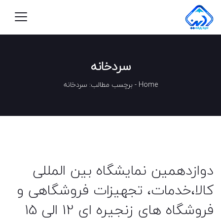
سردخانه
Home
-
برچسب مطالب: سردخانه
دوازدهمین نمایشگاه بین المللی
کالا،خدمات، تجهیزات فروشگاهی و
فروشگاه های زنجیره ای 12 الی 15